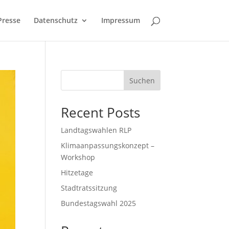
Presse
Datenschutz
Impressum
Suchen
Recent Posts
Landtagswahlen RLP
Klimaanpassungskonzept –
Workshop
Hitzetage
Stadtratssitzung
Bundestagswahl 2025