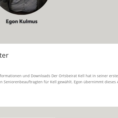
ter
formationen und Downloads Der Ortsbeirat Kell hat in seiner erst
en Seniorenbeauftragten für Kell gewählt. Egon übernimmt dieses