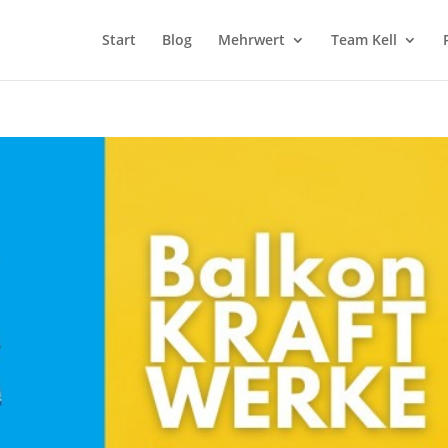
Start
Blog
Mehrwert
Team Kell