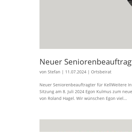
Neuer Seniorenbeauftrag
von
Stefan
|
11.07.2024
|
Ortsbeirat
Neuer Seniorenbeauftragter für KellWeitere In
Sitzung am 8. Juli 2024 Egon Kulmus zum neu
von Roland Hagel. Wir wünschen Egon viel...