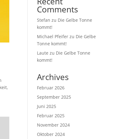
Recent
Comments
Stefan
zu
Die Gelbe Tonne
kommt!
Michael Pfeifer
zu
Die Gelbe
Tonne kommt!
Laute
zu
Die Gelbe Tonne
kommt!
Archives
n
eit,
Februar 2026
September 2025
Juni 2025
Februar 2025
November 2024
Oktober 2024