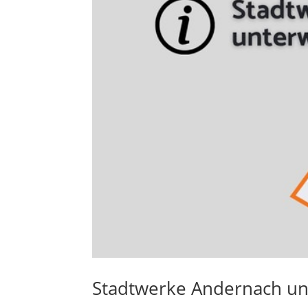
Stadtwerke Andernach unt