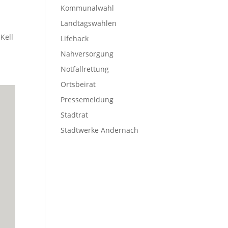
Kommunalwahl
Landtagswahlen
Kell
Lifehack
Nahversorgung
Notfallrettung
Ortsbeirat
Pressemeldung
Stadtrat
Stadtwerke Andernach