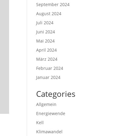
September 2024
August 2024
Juli 2024
Juni 2024
Mai 2024
April 2024
März 2024
Februar 2024
Januar 2024
Categories
Allgemein
Energiewende
Kell
Klimawandel