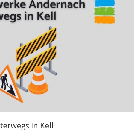
erwegs in Kell