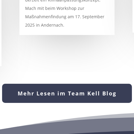
Mach mit beim Workshop zur
Maßnahmenfindung am 17. September
2025 in Andernach.
Mehr Lesen im Team Kell Blog