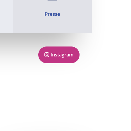
Presse
Instagram