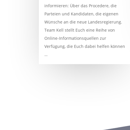
informieren: Über das Procedere, die
Parteien und Kandidaten, die eigenen
Wünsche an die neue Landesregierung.
Team Kell stellt Euch eine Reihe von
Online-Informationsquellen zur
Verfügung, die Euch dabei helfen können
…