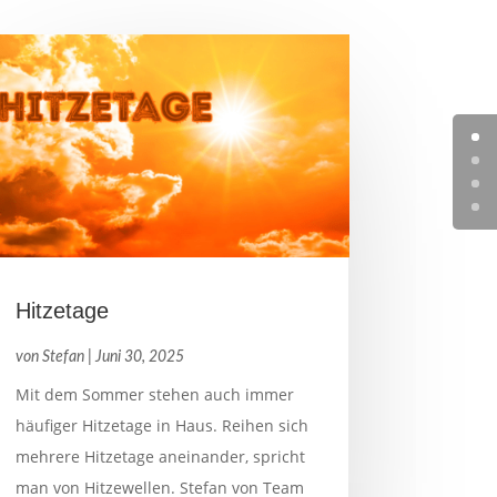
Hitzetage
von
Stefan
|
Juni 30, 2025
Mit dem Sommer stehen auch immer
häufiger Hitzetage in Haus. Reihen sich
mehrere Hitzetage aneinander, spricht
man von Hitzewellen. Stefan von Team