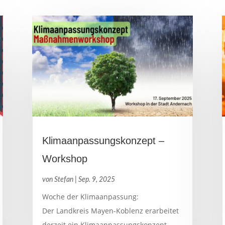
Klimaanpassungskonzept –
Workshop
von
Stefan
|
Sep. 9, 2025
Woche der Klimaanpassung:
Der Landkreis Mayen-Koblenz erarbeitet
derzeit ein Klimaanpassungskonzept.