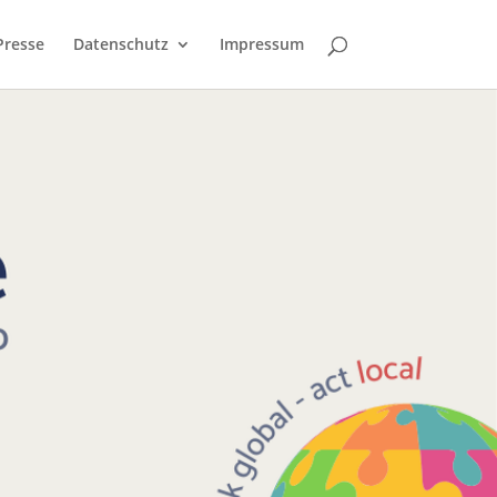
Presse
Datenschutz
Impressum