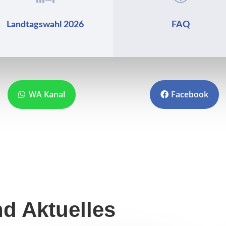
Landtagswahl 2026
FAQ
WA Kanal
Facebook
d Aktuelles