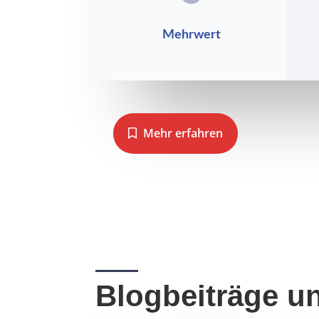
Mehrwert
Mehr erfahren
Blogbeiträge un