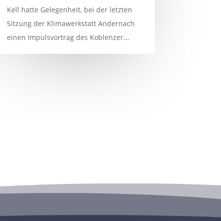
Kell hatte Gelegenheit, bei der letzten
Sitzung der Klimawerkstatt Andernach
einen Impulsvortrag des Koblenzer...