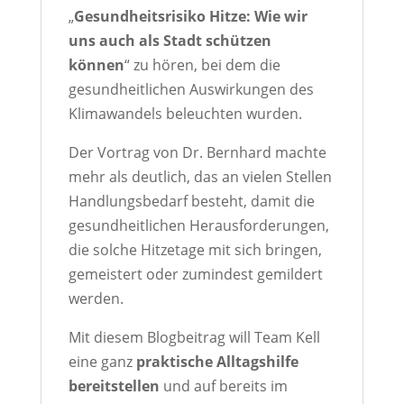
„
Gesundheitsrisiko Hitze: Wie wir
uns auch als Stadt schützen
können
“ zu hören, bei dem die
gesundheitlichen Auswirkungen des
Klimawandels beleuchten wurden.
Der Vortrag von Dr. Bernhard machte
mehr als deutlich, das an vielen Stellen
Handlungsbedarf besteht, damit die
gesundheitlichen Herausforderungen,
die solche Hitzetage mit sich bringen,
gemeistert oder zumindest gemildert
werden.
Mit diesem Blogbeitrag will Team Kell
eine ganz
praktische Alltagshilfe
bereitstellen
und auf bereits im