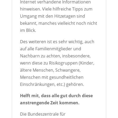
Internet verhandene Informationen
hinweisen. Viele hilfreiche Tipps zum
Umgang mit den Hitzetagen sind
bekannt, manches vielleicht noch nicht
im Blick.
Des weiteren ist es sehr wichtig, auch
auf alle Familienmitglieder und
Nachbarn zu achten, insbesondere,
wenn diese zu Risikogruppen (Kinder,
ältere Menschen, Schwangere,
Menschen mit gesundheitlichen
Einschränkungen, etc.) gehören.
Helft mit, dass alle gut durch diese
anstrengende Zeit kommen.
Die Bundeszentrale für