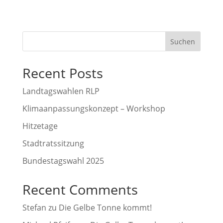
Suchen
Recent Posts
Landtagswahlen RLP
Klimaanpassungskonzept – Workshop
Hitzetage
Stadtratssitzung
Bundestagswahl 2025
Recent Comments
Stefan
zu
Die Gelbe Tonne kommt!