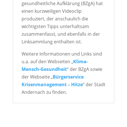
gesundheitliche Aufklärung (BZgA) hat
einen kurzweiligen Videoclip
produziert, der anschaulich die
wichtigsten Tipps unterhaltsam
zusammenfasst, und ebenfalls in der
Linksammlung enthalten ist.
Weitere Informationen und Links sind
u.a. auf den Webseiten „
Klima-
Mensch-Gesundheit
“ der BZgA sowie
der Webseite „
Bürgerservice
Krisenmanagement – Hitze
“ der Stadt
Andernach zu finden.