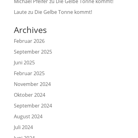
Michael Pfeifer
zu
Die Gelbe Tonne kommt!
Laute
zu
Die Gelbe Tonne kommt!
Archives
Februar 2026
September 2025
Juni 2025
Februar 2025
November 2024
Oktober 2024
September 2024
August 2024
Juli 2024