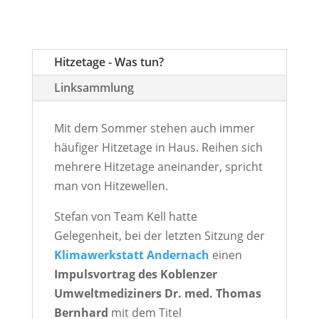
Hitzetage - Was tun?
Linksammlung
Mit dem Sommer stehen auch immer
häufiger Hitzetage in Haus. Reihen sich
mehrere Hitzetage aneinander, spricht
man von Hitzewellen.
Stefan von Team Kell hatte
Gelegenheit, bei der letzten Sitzung der
Klimawerkstatt Andernach
einen
Impulsvortrag des Koblenzer
Umweltmediziners Dr. med. Thomas
Bernhard
mit dem Titel