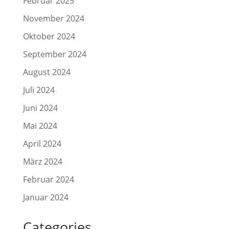
Februar 2025
November 2024
Oktober 2024
September 2024
August 2024
Juli 2024
Juni 2024
Mai 2024
April 2024
März 2024
Februar 2024
Januar 2024
Categories