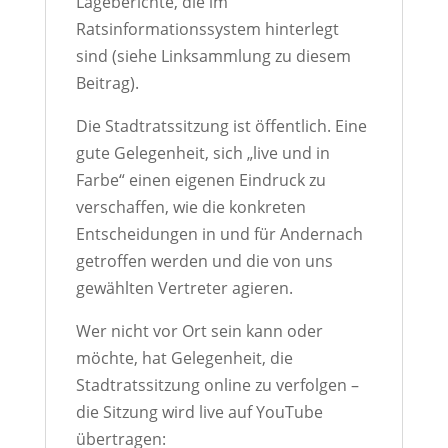
Lageberichte, die im
Ratsinformationssystem hinterlegt
sind (siehe Linksammlung zu diesem
Beitrag).
Die Stadtratssitzung ist öffentlich. Eine
gute Gelegenheit, sich „live und in
Farbe“ einen eigenen Eindruck zu
verschaffen, wie die konkreten
Entscheidungen in und für Andernach
getroffen werden und die von uns
gewählten Vertreter agieren.
Wer nicht vor Ort sein kann oder
möchte, hat Gelegenheit, die
Stadtratssitzung online zu verfolgen –
die Sitzung wird live auf YouTube
übertragen: