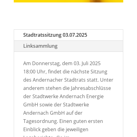
Stadtratssitzung 03.07.2025
Linksammlung
Am Donnerstag, dem 03. Juli 2025
18:00 Uhr, findet die nächste Sitzung
des Andernacher Stadtrats statt. Unter
anderem stehen die Jahresabschlüsse
der Stadtwerke Andernach Energie
GmbH sowie der Stadtwerke
Andernach GmbH auf der
Tagesordnung. Einen guten ersten
Einblick geben die jeweiligen