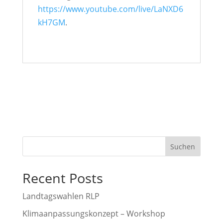
https://www.youtube.com/live/LaNXD6
kH7GM
.
Suchen
Recent Posts
Landtagswahlen RLP
Klimaanpassungskonzept – Workshop