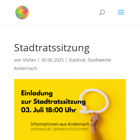
Stadtratssitzung
von
Stefan
|
30.06.2025
|
Stadtrat
,
Stadtwerke
Andernach