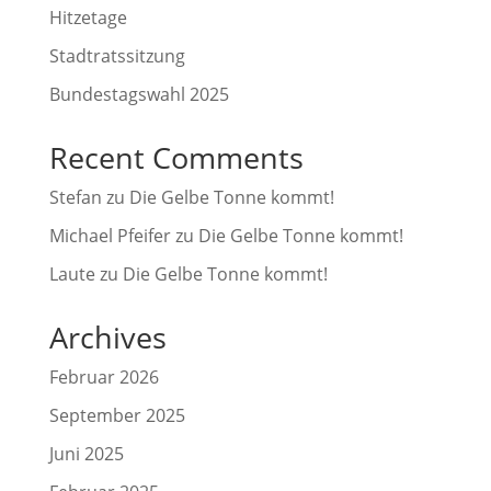
Hitzetage
Stadtratssitzung
Bundestagswahl 2025
Recent Comments
Stefan
zu
Die Gelbe Tonne kommt!
Michael Pfeifer
zu
Die Gelbe Tonne kommt!
Laute
zu
Die Gelbe Tonne kommt!
Archives
Februar 2026
September 2025
Juni 2025