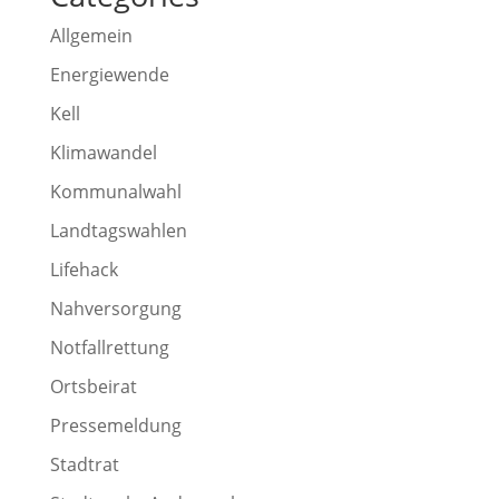
Allgemein
Energiewende
Kell
Klimawandel
Kommunalwahl
Landtagswahlen
Lifehack
Nahversorgung
Notfallrettung
Ortsbeirat
Pressemeldung
Stadtrat