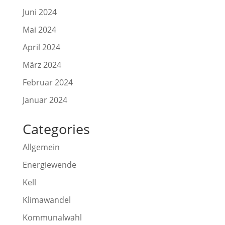
Juni 2024
Mai 2024
April 2024
März 2024
Februar 2024
Januar 2024
Categories
Allgemein
Energiewende
Kell
Klimawandel
Kommunalwahl