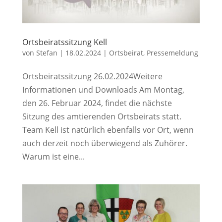
Ortsbeiratssitzung Kell
von
Stefan
|
18.02.2024
|
Ortsbeirat
,
Pressemeldung
Ortsbeiratssitzung 26.02.2024Weitere
Informationen und Downloads Am Montag,
den 26. Februar 2024, findet die nächste
Sitzung des amtierenden Ortsbeirats statt.
Team Kell ist natürlich ebenfalls vor Ort, wenn
auch derzeit noch überwiegend als Zuhörer.
Warum ist eine...