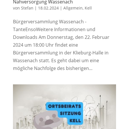
Nahversorgung Wassenach
von
Stefan
|
18.02.2024
|
Allgemein
,
Kell
Bürgerversammlung Wassenach -
TanteEnsoWeitere Informationen und
Downloads Am Donnerstag, den 22. Februar
2024 um 18:00 Uhr findet eine
Bürgerversammlung in der Klieburg-Halle in
Wassenach statt. Es geht dabei um eine
mögliche Nachfolge des bisherigen...