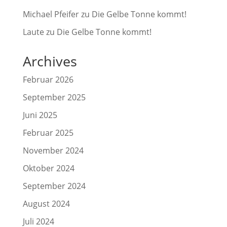
Michael Pfeifer
zu
Die Gelbe Tonne kommt!
Laute
zu
Die Gelbe Tonne kommt!
Archives
Februar 2026
September 2025
Juni 2025
Februar 2025
November 2024
Oktober 2024
September 2024
August 2024
Juli 2024