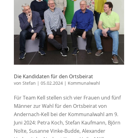
Die Kandidaten für den Ortsbeirat
von
Stefan
|
05.02.2024
|
Kommunalwahl
Für Team Kell stellen sich vier Frauen und fünf
Männer zur Wahl für den Ortsbeirat von
Andernach-Kell bei der Kommunalwahl am 9.
Juni 2024: Petra Koch, Stefan Kaufmann, Björn
Nolte, Susanne Vinke-Budde, Alexander