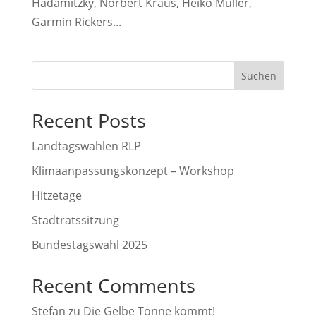
Hadamitzky, Norbert Kraus, Heiko Müller,
Garmin Rickers...
Suchen
Recent Posts
Landtagswahlen RLP
Klimaanpassungskonzept – Workshop
Hitzetage
Stadtratssitzung
Bundestagswahl 2025
Recent Comments
Stefan
zu
Die Gelbe Tonne kommt!