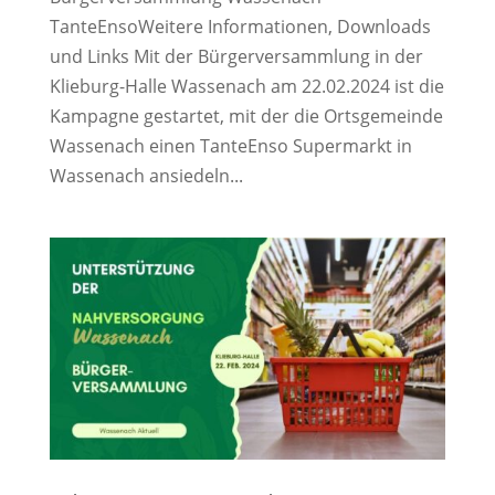
TanteEnsoWeitere Informationen, Downloads
und Links Mit der Bürgerversammlung in der
Klieburg-Halle Wassenach am 22.02.2024 ist die
Kampagne gestartet, mit der die Ortsgemeinde
Wassenach einen TanteEnso Supermarkt in
Wassenach ansiedeln...