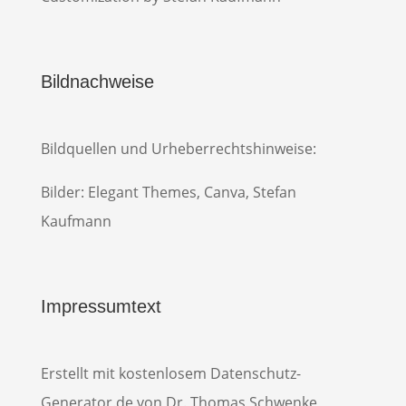
Bildnachweise
Bildquellen und Urheberrechtshinweise:
Bilder: Elegant Themes, Canva, Stefan
Kaufmann
Impressumtext
Erstellt mit kostenlosem Datenschutz-
Generator.de von Dr. Thomas Schwenke