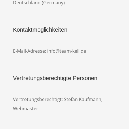
Deutschland (Germany)
Kontaktmöglichkeiten
E-Mail-Adresse: info@team-kell.de
Vertretungsberechtigte Personen
Vertretungsberechtigt: Stefan Kaufmann,
Webmaster