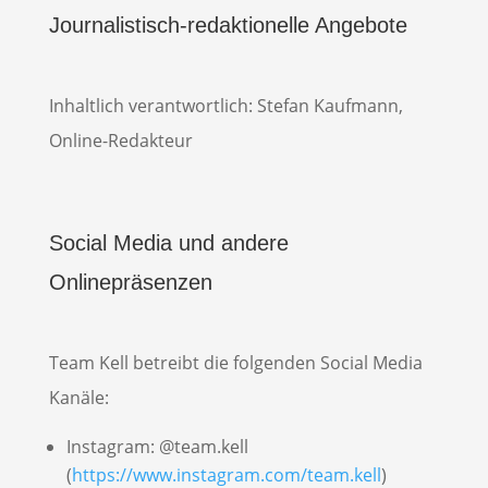
Journalistisch-redaktionelle Angebote
Inhaltlich verantwortlich: Stefan Kaufmann,
Online-Redakteur
Social Media und andere
Onlinepräsenzen
Team Kell betreibt die folgenden Social Media
Kanäle:
Instagram: @team.kell
(
https://www.instagram.com/team.kell
)