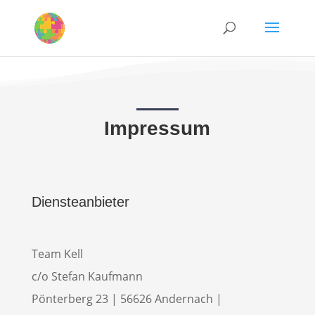
Impressum
Diensteanbieter
Team Kell
c/o Stefan Kaufmann
Pönterberg 23 | 56626 Andernach |