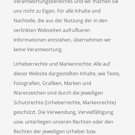
Verantwortungsbereiches und wir machen sie
uns nicht zu Eigen. Für alle Inhalte und
Nachteile, die aus der Nutzung der in den
verlinkten Webseiten aufrufbaren
Informationen entstehen, übernehmen wir
keine Verantwortung.
Urheberrechte und Markenrechte: Alle auf
dieser Website dargestellten Inhalte, wie Texte,
Fotografien, Grafiken, Marken und
Warenzeichen sind durch die jeweiligen
Schutzrechte (Urheberrechte, Markenrechte)
geschützt. Die Verwendung, Vervielfältigung
usw. unterliegen unseren Rechten oder den
Rechten der jeweiligen Urheber bzw.