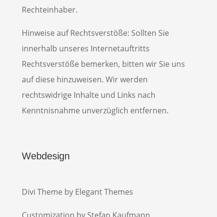
Rechteinhaber.
Hinweise auf Rechtsverstöße: Sollten Sie
innerhalb unseres Internetauftritts
Rechtsverstöße bemerken, bitten wir Sie uns
auf diese hinzuweisen. Wir werden
rechtswidrige Inhalte und Links nach
Kenntnisnahme unverzüglich entfernen.
Webdesign
Divi Theme by Elegant Themes
Customization by Stefan Kaufmann