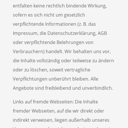
entfalten keine rechtlich bindende Wirkung,
sofern es sich nicht um gesetzlich
verpflichtende Informationen (z. B. das
Impressum, die Datenschutzerklärung, AGB
oder verpflichtende Belehrungen von
Verbrauchern) handelt. Wir behalten uns vor,
die Inhalte vollständig oder teilweise zu ändern
oder zu löschen, soweit vertragliche
Verpflichtungen unberührt bleiben. Alle
Angebote sind freibleibend und unverbindlich.
Links auf fremde Webseiten: Die Inhalte
fremder Webseiten, auf die wir direkt oder
indirekt verweisen, liegen außerhalb unseres