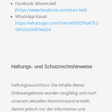
Facebook: @team-kell
(
https://www.facebook.com/team.kell
)
WhatsApp Kanal:
https://whatsapp.com/channel/0029VaKTE2
GKGGGEh8S9wZ24
Haftungs- und Schutzrechtshinweise
Haftungsausschluss: Die Inhalte dieses
Onlineangebotes wurden sorgfältig und nach
unserem aktuellen Kenntnisstand erstellt,
dienen jedoch nur der Information und