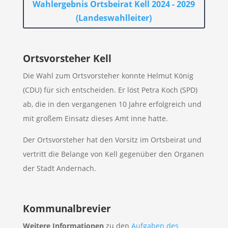
Wahlergebnis Ortsbeirat Kell 2024 - 2029
(Landeswahlleiter)
Ortsvorsteher Kell
Die Wahl zum Ortsvorsteher konnte Helmut König
(CDU) für sich entscheiden. Er löst Petra Koch (SPD)
ab, die in den vergangenen 10 Jahre erfolgreich und
mit großem Einsatz dieses Amt inne hatte.
Der Ortsvorsteher hat den Vorsitz im Ortsbeirat und
vertritt die Belange von Kell gegenüber den Organen
der Stadt Andernach.
Kommunalbrevier
Weitere Informationen
zu den
Aufgaben des