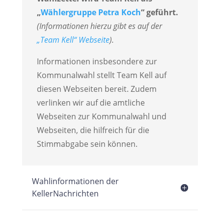
„
Wählergruppe Petra Koch
“ geführt.
(Informationen hierzu gibt es auf der
„Team Kell“ Webseite
).
Informationen insbesondere zur
Kommunalwahl stellt Team Kell auf
diesen Webseiten bereit. Zudem
verlinken wir auf die amtliche
Webseiten zur Kommunalwahl und
Webseiten, die hilfreich für die
Stimmabgabe sein können.
Wahlinformationen der
KellerNachrichten