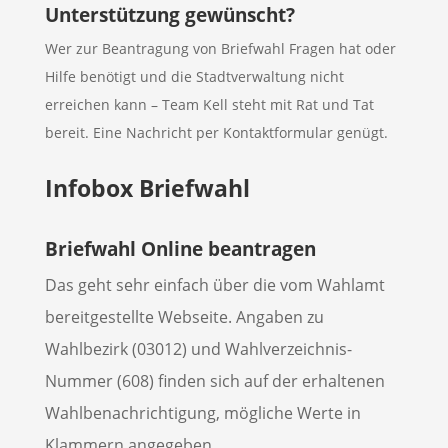
Unterstützung gewünscht?
Wer zur Beantragung von Briefwahl Fragen hat oder
Hilfe benötigt und die Stadtverwaltung nicht
erreichen kann – Team Kell steht mit Rat und Tat
bereit. Eine Nachricht per Kontaktformular genügt.
Infobox Briefwahl
Briefwahl Online beantragen
Das geht sehr einfach über die vom Wahlamt
bereitgestellte Webseite. Angaben zu
Wahlbezirk (03012) und Wahlverzeichnis-
Nummer (608) finden sich auf der erhaltenen
Wahlbenachrichtigung, mögliche Werte in
Klammern angegeben.