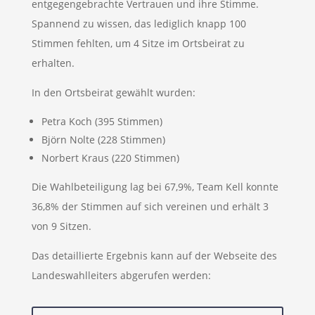
entgegengebrachte Vertrauen und ihre Stimme.
Spannend zu wissen, das lediglich knapp 100
Stimmen fehlten, um 4 Sitze im Ortsbeirat zu
erhalten.
In den Ortsbeirat gewählt wurden:
Petra Koch (395 Stimmen)
Björn Nolte (228 Stimmen)
Norbert Kraus (220 Stimmen)
Die Wahlbeteiligung lag bei 67,9%, Team Kell konnte
36,8% der Stimmen auf sich vereinen und erhält 3
von 9 Sitzen.
Das detaillierte Ergebnis kann auf der Webseite des
Landeswahlleiters abgerufen werden: