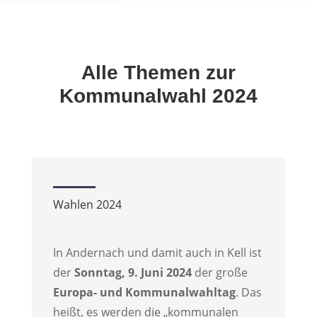
Alle Themen zur
Kommunalwahl 2024
Wahlen 2024
In Andernach und damit auch in Kell ist
der
Sonntag, 9. Juni 2024
der große
Europa- und Kommunalwahltag
. Das
heißt, es werden die „kommunalen