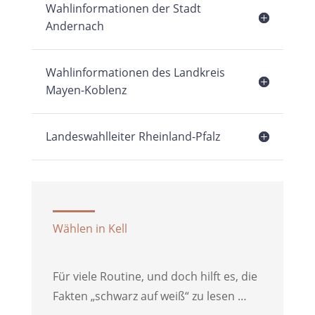
Wahlinformationen der Stadt
Andernach
Wahlinformationen des Landkreis
Mayen-Koblenz
Landeswahlleiter Rheinland-Pfalz
Wählen in Kell
Für viele Routine, und doch hilft es, die
Fakten „schwarz auf weiß“ zu lesen …