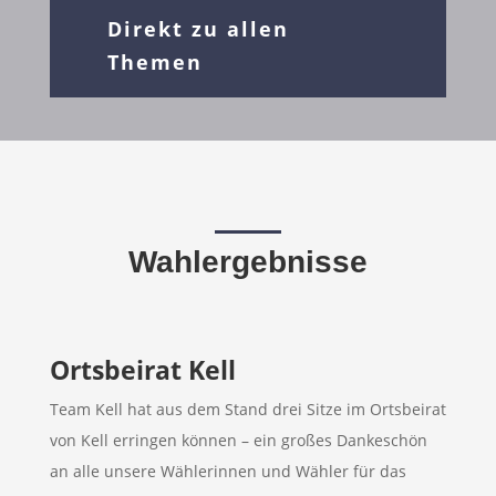
Direkt zu allen
Themen
Wahlergebnisse
Ortsbeirat Kell
Team Kell hat aus dem Stand drei Sitze im Ortsbeirat
von Kell erringen können – ein großes Dankeschön
an alle unsere Wählerinnen und Wähler für das