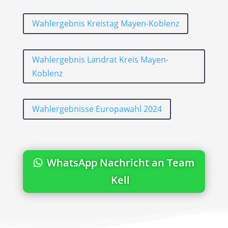
Wahlergebnis Kreistag Mayen-Koblenz
Wahlergebnis Landrat Kreis Mayen-
Koblenz
Wahlergebnisse Europawahl 2024
WhatsApp Nachricht an Team
Kell