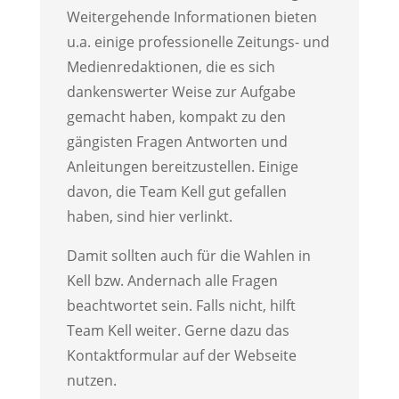
Weitergehende Informationen bieten
u.a. einige professionelle Zeitungs- und
Medienredaktionen, die es sich
dankenswerter Weise zur Aufgabe
gemacht haben, kompakt zu den
gängisten Fragen Antworten und
Anleitungen bereitzustellen. Einige
davon, die Team Kell gut gefallen
haben, sind hier verlinkt.
Damit sollten auch für die Wahlen in
Kell bzw. Andernach alle Fragen
beachtwortet sein. Falls nicht, hilft
Team Kell weiter. Gerne dazu das
Kontaktformular auf der Webseite
nutzen.