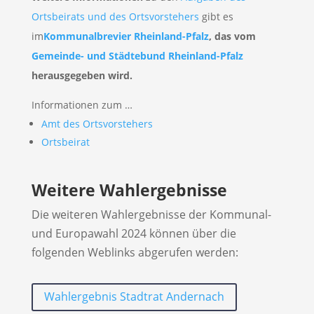
Ortsbeirats und des Ortsvorstehers
gibt es
im
Kommunalbrevier Rheinland-Pfalz
, das vom
Gemeinde- und Städtebund Rheinland-Pfalz
herausgegeben wird.
Informationen zum …
Amt des Ortsvorstehers
Ortsbeirat
Weitere Wahlergebnisse
Die weiteren Wahlergebnisse der Kommunal-
und Europawahl 2024 können über die
folgenden Weblinks abgerufen werden:
Wahlergebnis Stadtrat Andernach