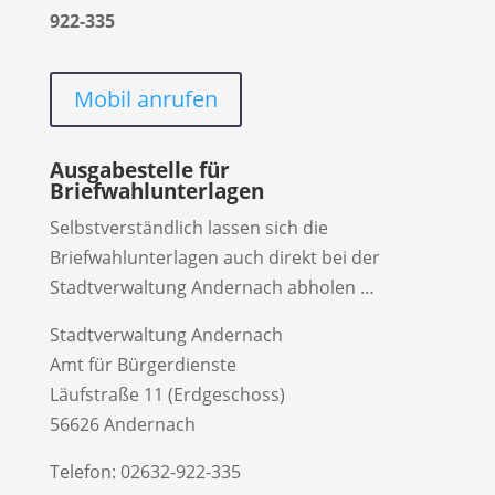
922-335
Mobil anrufen
Ausgabestelle für
Briefwahlunterlagen
Selbstverständlich lassen sich die
Briefwahlunterlagen auch direkt bei der
Stadtverwaltung Andernach abholen …
Stadtverwaltung Andernach
Amt für Bürgerdienste
Läufstraße 11 (Erdgeschoss)
56626 Andernach
Telefon: 02632-922-335