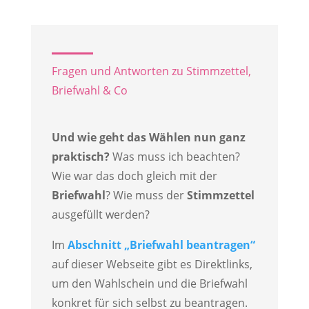
Fragen und Antworten zu Stimmzettel,
Briefwahl & Co
Und wie geht das Wählen nun ganz
praktisch?
Was muss ich beachten?
Wie war das doch gleich mit der
Briefwahl
? Wie muss der
Stimmzettel
ausgefüllt werden?
Im
Abschnitt „Briefwahl beantragen“
auf dieser Webseite gibt es Direktlinks,
um den Wahlschein und die Briefwahl
konkret für sich selbst zu beantragen.