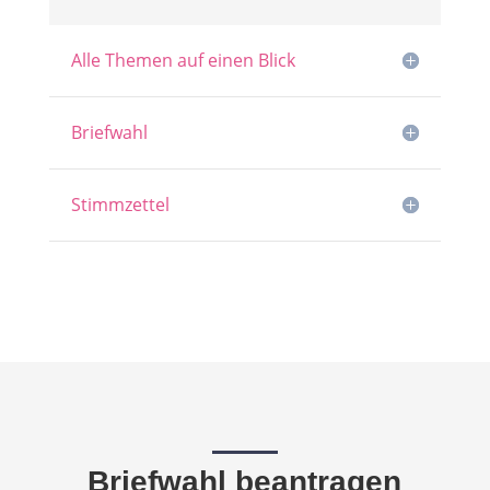
Alle Themen auf einen Blick
Briefwahl
Stimmzettel
Briefwahl beantragen