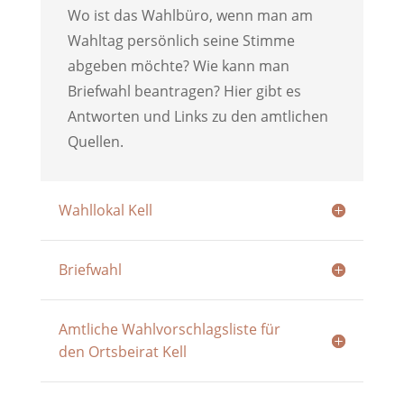
Wo ist das Wahlbüro, wenn man am
Wahltag persönlich seine Stimme
abgeben möchte? Wie kann man
Briefwahl beantragen? Hier gibt es
Antworten und Links zu den amtlichen
Quellen.
Wahllokal Kell
Briefwahl
Amtliche Wahlvorschlagsliste für
den Ortsbeirat Kell