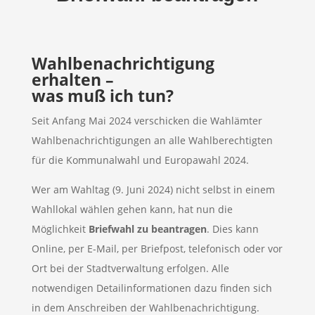
Wahlbenachrichtigung
erhalten –
was muß ich tun?
Seit Anfang Mai 2024 verschicken die Wahlämter
Wahlbenachrichtigungen an alle Wahlberechtigten
für die Kommunalwahl und Europawahl 2024.
Wer am Wahltag (9. Juni 2024) nicht selbst in einem
Wahllokal wählen gehen kann, hat nun die
Möglichkeit
Briefwahl zu beantragen
. Dies kann
Online, per E-Mail, per Briefpost, telefonisch oder vor
Ort bei der Stadtverwaltung erfolgen. Alle
notwendigen Detailinformationen dazu finden sich
in dem Anschreiben der Wahlbenachrichtigung.