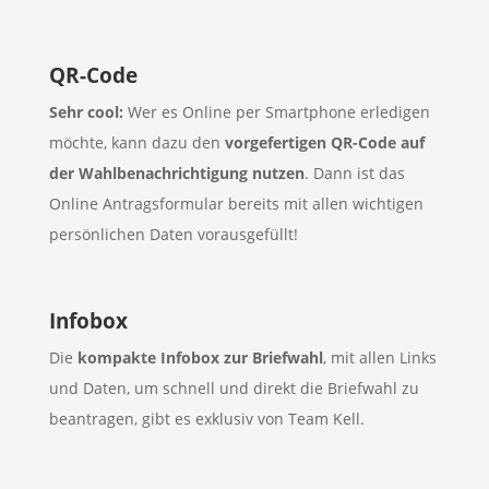
QR-Code
Sehr cool:
Wer es Online per Smartphone erledigen
möchte, kann dazu den
vorgefertigen QR-Code auf
der Wahlbenachrichtigung nutzen
. Dann ist das
Online Antragsformular bereits mit allen wichtigen
persönlichen Daten vorausgefüllt!
Infobox
Die
kompakte Infobox zur Briefwahl
, mit allen Links
und Daten, um schnell und direkt die Briefwahl zu
beantragen, gibt es exklusiv von Team Kell.