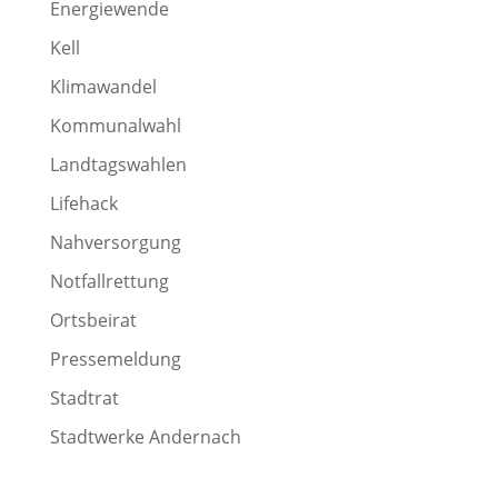
Energiewende
Kell
Klimawandel
Kommunalwahl
Landtagswahlen
Lifehack
Nahversorgung
Notfallrettung
Ortsbeirat
Pressemeldung
Stadtrat
Stadtwerke Andernach