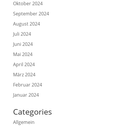
Oktober 2024
September 2024
August 2024
Juli 2024
Juni 2024
Mai 2024
April 2024
März 2024
Februar 2024
Januar 2024
Categories
Allgemein