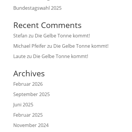
Bundestagswahl 2025
Recent Comments
Stefan
zu
Die Gelbe Tonne kommt!
Michael Pfeifer
zu
Die Gelbe Tonne kommt!
Laute
zu
Die Gelbe Tonne kommt!
Archives
Februar 2026
September 2025
Juni 2025
Februar 2025
November 2024