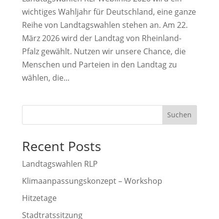
wichtiges Wahljahr für Deutschland, eine ganze
Reihe von Landtagswahlen stehen an. Am 22.
März 2026 wird der Landtag von Rheinland-
Pfalz gewählt. Nutzen wir unsere Chance, die
Menschen und Parteien in den Landtag zu
wählen, die...
Suchen
Recent Posts
Landtagswahlen RLP
Klimaanpassungskonzept – Workshop
Hitzetage
Stadtratssitzung