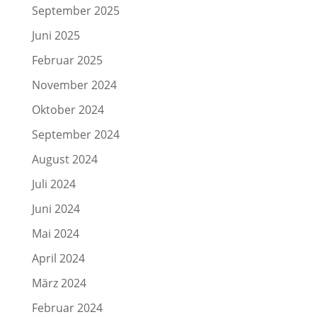
September 2025
Juni 2025
Februar 2025
November 2024
Oktober 2024
September 2024
August 2024
Juli 2024
Juni 2024
Mai 2024
April 2024
März 2024
Februar 2024