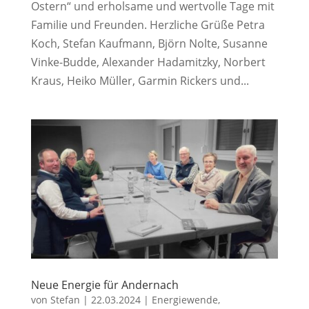
Ostern“ und erholsame und wertvolle Tage mit
Familie und Freunden. Herzliche Grüße Petra
Koch, Stefan Kaufmann, Björn Nolte, Susanne
Vinke-Budde, Alexander Hadamitzky, Norbert
Kraus, Heiko Müller, Garmin Rickers und...
Neue Energie für Andernach
von
Stefan
|
22.03.2024
|
Energiewende
,