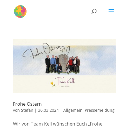
Frohe Ostern
von
Stefan
|
30.03.2024
|
Allgemein
,
Pressemeldung
Wir von Team Kell wünschen Euch „Frohe