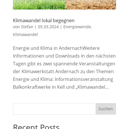
Klimawandel lokal begegnen
von
Stefan
|
05.03.2024
|
Energiewende
,
Klimawandel
Energie und Klima in AndernachWeitere
Informationen und Downloads In den nächsten
Tagen gibt es zwei spannende Veranstaltungen
der Klimawerkstatt Andernach zu den Themen
Energie und Klima: Informationsveranstaltung
Balkonkraftwerke in Kell und „Klimawandel...
Suchen
Recent Posts