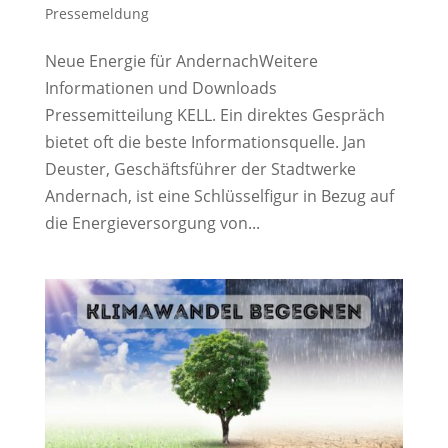
Pressemeldung
Neue Energie für AndernachWeitere
Informationen und Downloads
Pressemitteilung KELL. Ein direktes Gespräch
bietet oft die beste Informationsquelle. Jan
Deuster, Geschäftsführer der Stadtwerke
Andernach, ist eine Schlüsselfigur in Bezug auf
die Energieversorgung von...