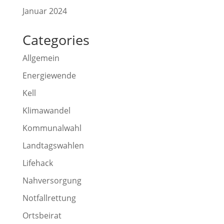
Januar 2024
Categories
Allgemein
Energiewende
Kell
Klimawandel
Kommunalwahl
Landtagswahlen
Lifehack
Nahversorgung
Notfallrettung
Ortsbeirat