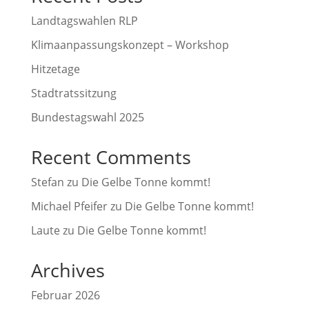
Landtagswahlen RLP
Klimaanpassungskonzept – Workshop
Hitzetage
Stadtratssitzung
Bundestagswahl 2025
Recent Comments
Stefan
zu
Die Gelbe Tonne kommt!
Michael Pfeifer
zu
Die Gelbe Tonne kommt!
Laute
zu
Die Gelbe Tonne kommt!
Archives
Februar 2026