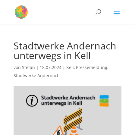
Stadtwerke Andernach
unterwegs in Kell
von
Stefan
|
18.07.2024
|
Kell
,
Pressemeldung
,
Stadtwerke Andernach