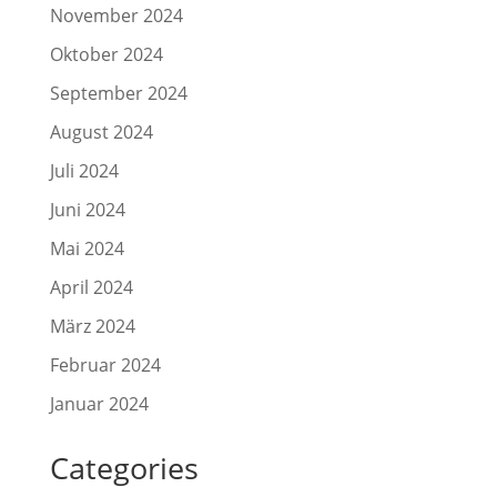
November 2024
Oktober 2024
September 2024
August 2024
Juli 2024
Juni 2024
Mai 2024
April 2024
März 2024
Februar 2024
Januar 2024
Categories