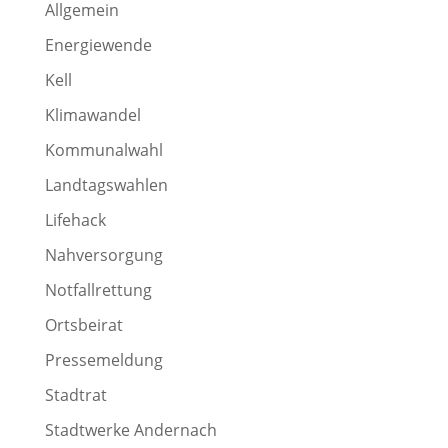
Allgemein
Energiewende
Kell
Klimawandel
Kommunalwahl
Landtagswahlen
Lifehack
Nahversorgung
Notfallrettung
Ortsbeirat
Pressemeldung
Stadtrat
Stadtwerke Andernach