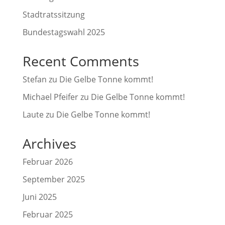
Stadtratssitzung
Bundestagswahl 2025
Recent Comments
Stefan
zu
Die Gelbe Tonne kommt!
Michael Pfeifer
zu
Die Gelbe Tonne kommt!
Laute
zu
Die Gelbe Tonne kommt!
Archives
Februar 2026
September 2025
Juni 2025
Februar 2025