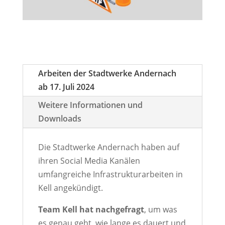
Arbeiten der Stadtwerke Andernach
ab 17. Juli 2024
Weitere Informationen und
Downloads
Die Stadtwerke Andernach haben auf
ihren Social Media Kanälen
umfangreiche Infrastrukturarbeiten in
Kell angekündigt.
Team Kell hat nachgefragt
, um was
es genau geht, wie lange es dauert und