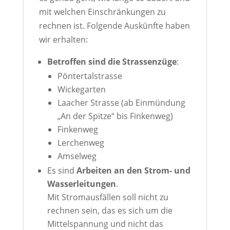
mit welchen Einschränkungen zu
rechnen ist. Folgende Auskünfte haben
wir erhalten:
Betroffen sind die Strassenzüge
:
Pöntertalstrasse
Wickegarten
Laacher Strasse (ab Einmündung
„An der Spitze“ bis Finkenweg)
Finkenweg
Lerchenweg
Amselweg
Es sind
Arbeiten an den Strom- und
Wasserleitungen
.
Mit Stromausfällen soll nicht zu
rechnen sein, das es sich um die
Mittelspannung und nicht das