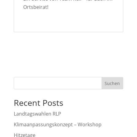
Ortsbeirat!
Suchen
Recent Posts
Landtagswahlen RLP
Klimaanpassungskonzept – Workshop
Hitzetage