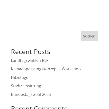
Suchen
Recent Posts
Landtagswahlen RLP
Klimaanpassungskonzept – Workshop
Hitzetage
Stadtratssitzung
Bundestagswahl 2025
Recent Comments