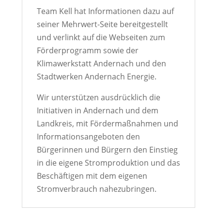
Team Kell hat Informationen dazu auf
seiner Mehrwert-Seite bereitgestellt
und verlinkt auf die Webseiten zum
Förderprogramm sowie der
Klimawerkstatt Andernach und den
Stadtwerken Andernach Energie.
Wir unterstützen ausdrücklich die
Initiativen in Andernach und dem
Landkreis, mit Fördermaßnahmen und
Informationsangeboten den
Bürgerinnen und Bürgern den Einstieg
in die eigene Stromproduktion und das
Beschäftigen mit dem eigenen
Stromverbrauch nahezubringen.