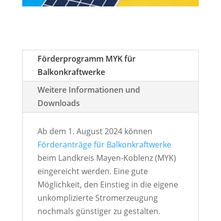
Förderprogramm MYK für
Balkonkraftwerke
Weitere Informationen und
Downloads
Ab dem 1. August 2024 können
Förderanträge für Balkonkraftwerke
beim Landkreis Mayen-Koblenz (MYK)
eingereicht werden. Eine gute
Möglichkeit, den Einstieg in die eigene
unkomplizierte Stromerzeugung
nochmals günstiger zu gestalten.