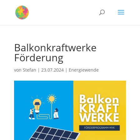
Balkonkraftwerke
Förderung
von
Stefan
|
23.07.2024
|
Energiewende