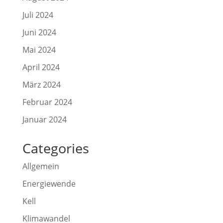
Juli 2024
Juni 2024
Mai 2024
April 2024
März 2024
Februar 2024
Januar 2024
Categories
Allgemein
Energiewende
Kell
Klimawandel