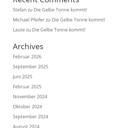
Stefan
zu
Die Gelbe Tonne kommt!
Michael Pfeifer
zu
Die Gelbe Tonne kommt!
Laute
zu
Die Gelbe Tonne kommt!
Archives
Februar 2026
September 2025
Juni 2025
Februar 2025
November 2024
Oktober 2024
September 2024
August 2024