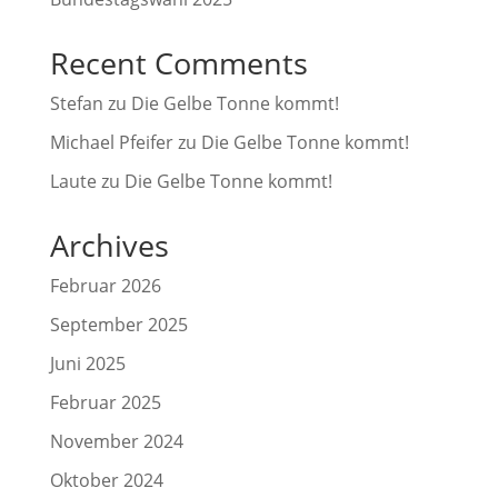
Recent Comments
Stefan
zu
Die Gelbe Tonne kommt!
Michael Pfeifer
zu
Die Gelbe Tonne kommt!
Laute
zu
Die Gelbe Tonne kommt!
Archives
Februar 2026
September 2025
Juni 2025
Februar 2025
November 2024
Oktober 2024