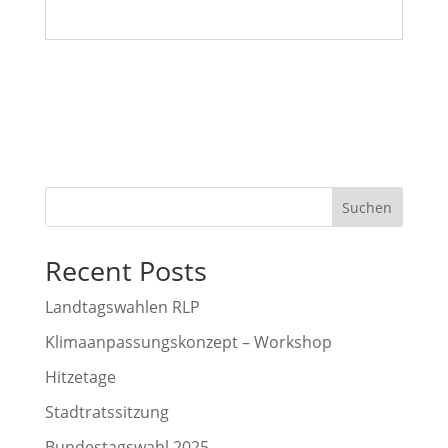
Suchen
Recent Posts
Landtagswahlen RLP
Klimaanpassungskonzept – Workshop
Hitzetage
Stadtratssitzung
Bundestagswahl 2025