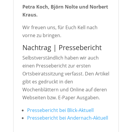
Petra Koch, Björn Nolte und Norbert
Kraus.
Wir freuen uns, für Euch Kell nach
vorne zu bringen.
Nachtrag | Pressebericht
Selbstverständlich haben wir auch
einen Pressebericht zur ersten
Ortsbeiratssitzung verfasst. Den Artikel
gibt es gedruckt in den
Wochenblättern und Online auf deren
Webseiten bzw. E-Paper Ausgaben.
Pressebericht bei Blick-Aktuell
Pressebericht bei Andernach-Aktuell