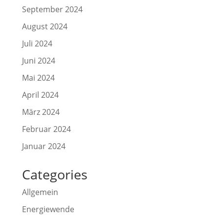
September 2024
August 2024
Juli 2024
Juni 2024
Mai 2024
April 2024
März 2024
Februar 2024
Januar 2024
Categories
Allgemein
Energiewende