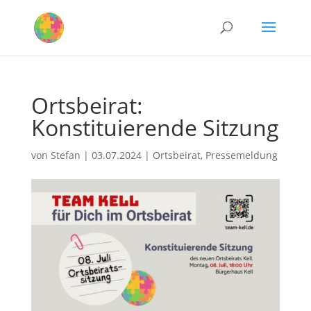
Ortsbeirat:
Konstituierende Sitzung
von
Stefan
|
03.07.2024
|
Ortsbeirat
,
Pressemeldung