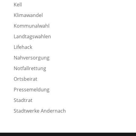
Kell
Klimawandel
Kommunalwahl
Landtagswahlen
Lifehack
Nahversorgung
Notfallrettung
Ortsbeirat
Pressemeldung
Stadtrat
Stadtwerke Andernach