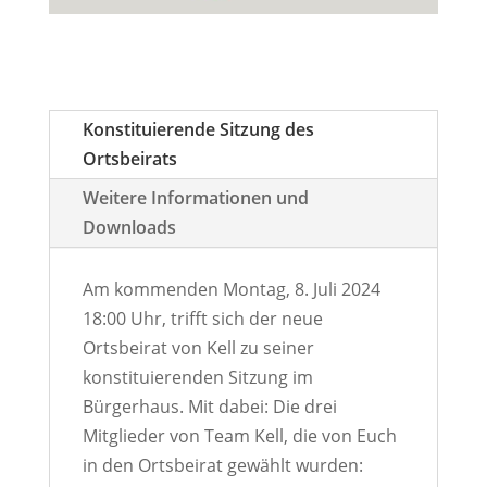
Konstituierende Sitzung des
Ortsbeirats
Weitere Informationen und
Downloads
Am kommenden Montag, 8. Juli 2024
18:00 Uhr, trifft sich der neue
Ortsbeirat von Kell zu seiner
konstituierenden Sitzung im
Bürgerhaus. Mit dabei: Die drei
Mitglieder von Team Kell, die von Euch
in den Ortsbeirat gewählt wurden: