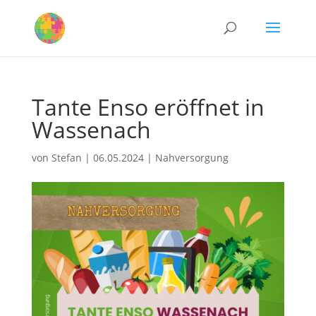
Tante Enso eröffnet in
Wassenach
von
Stefan
|
06.05.2024
|
Nahversorgung