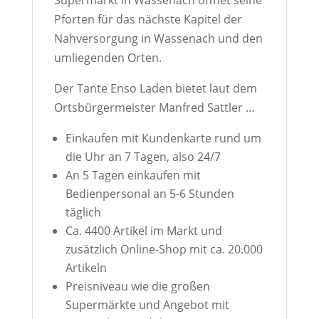
Supermarkt in Wassenach öffnet seine
Pforten für das nächste Kapitel der
Nahversorgung in Wassenach und den
umliegenden Orten.
Der Tante Enso Laden bietet laut dem
Ortsbürgermeister Manfred Sattler …
Einkaufen mit Kundenkarte rund um
die Uhr an 7 Tagen, also 24/7
An 5 Tagen einkaufen mit
Bedienpersonal an 5-6 Stunden
täglich
Ca. 4400 Artikel im Markt und
zusätzlich Online-Shop mit ca. 20.000
Artikeln
Preisniveau wie die großen
Supermärkte und Angebot mit