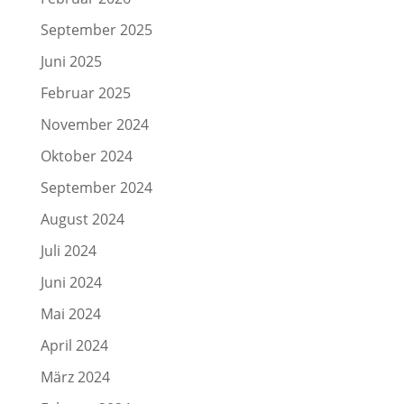
September 2025
Juni 2025
Februar 2025
November 2024
Oktober 2024
September 2024
August 2024
Juli 2024
Juni 2024
Mai 2024
April 2024
März 2024