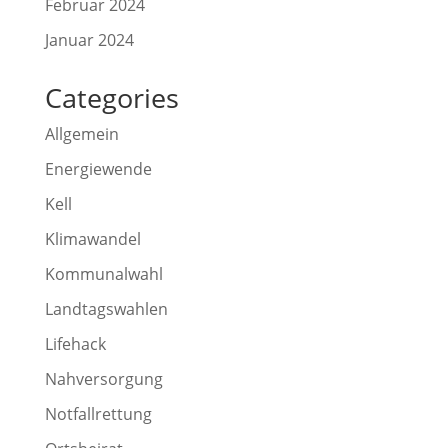
Februar 2024
Januar 2024
Categories
Allgemein
Energiewende
Kell
Klimawandel
Kommunalwahl
Landtagswahlen
Lifehack
Nahversorgung
Notfallrettung