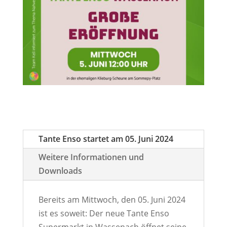
Tante Enso startet am 05. Juni 2024
Weitere Informationen und
Downloads
Bereits am Mittwoch, den 05. Juni 2024
ist es soweit: Der neue Tante Enso