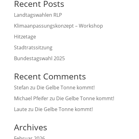
Recent Posts
Landtagswahlen RLP
Klimaanpassungskonzept – Workshop
Hitzetage
Stadtratssitzung
Bundestagswahl 2025
Recent Comments
Stefan
zu
Die Gelbe Tonne kommt!
Michael Pfeifer
zu
Die Gelbe Tonne kommt!
Laute
zu
Die Gelbe Tonne kommt!
Archives
Februar 2026