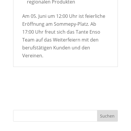
regionalen Produkten
Am 05. Juni um 12:00 Uhr ist feierliche
Eröffnung am Sommepy-Platz. Ab
17:00 Uhr freut sich das Tante Enso
Team auf das Weiterfeiern mit den
berufstätigen Kunden und den
Vereinen.
Suchen