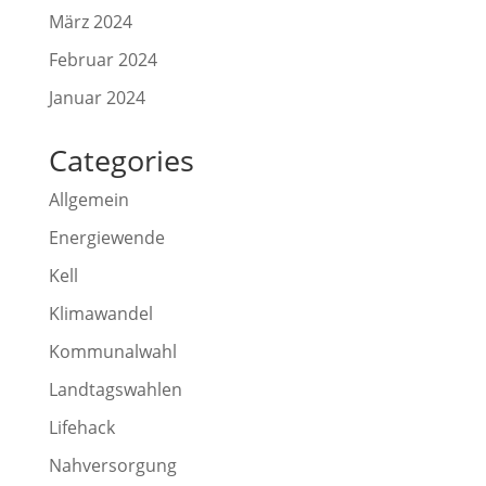
März 2024
Februar 2024
Januar 2024
Categories
Allgemein
Energiewende
Kell
Klimawandel
Kommunalwahl
Landtagswahlen
Lifehack
Nahversorgung