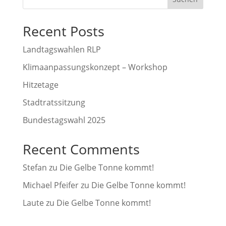
Recent Posts
Landtagswahlen RLP
Klimaanpassungskonzept – Workshop
Hitzetage
Stadtratssitzung
Bundestagswahl 2025
Recent Comments
Stefan
zu
Die Gelbe Tonne kommt!
Michael Pfeifer
zu
Die Gelbe Tonne kommt!
Laute
zu
Die Gelbe Tonne kommt!