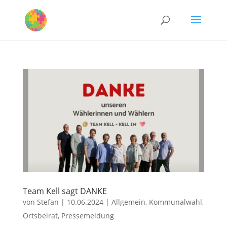
Team Kell sagt DANKE
von
Stefan
|
10.06.2024
|
Allgemein
,
Kommunalwahl
,
Ortsbeirat
,
Pressemeldung