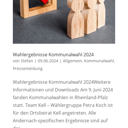
Wahlergebnisse Kommunalwahl 2024
von
Stefan
|
09.06.2024
|
Allgemein
,
Kommunalwahl
,
Pressemeldung
Wahlergebnisse Kommunalwahl 2024Weitere
Informationen und Downloads Am 9. Juni 2024
fanden Kommunalwahlen in Rheinland-Pfalz
statt. Team Kell – Wählergruppe Petra Koch ist
für den Ortsbeirat Kell angetreten. Alle
Andernach-spezifischen Ergebnisse sind auf