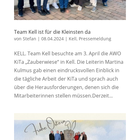
Team Kell ist für die Kleinsten da
von
Stefan
|
08.04.2024
|
Kell
,
Pressemeldung
KELL. Team Kell besuchte am 3. April die AWO
KiTa „Zauberwiese“ in Kell. Die Leiterin Martina
Kulmus gab einen eindrucksvollen Einblick in
die tägliche Arbeit der KiTa und sprach auch
über die Herausforderungen, denen sich die
Mitarbeiterinnen stellen müssen.Derzeit...