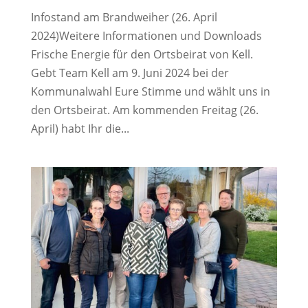
Infostand am Brandweiher (26. April
2024)Weitere Informationen und Downloads
Frische Energie für den Ortsbeirat von Kell.
Gebt Team Kell am 9. Juni 2024 bei der
Kommunalwahl Eure Stimme und wählt uns in
den Ortsbeirat. Am kommenden Freitag (26.
April) habt Ihr die...