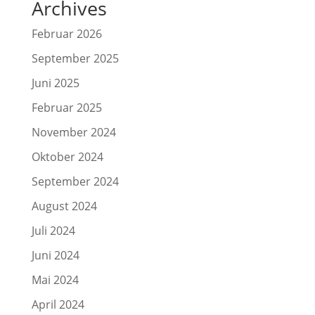
Archives
Februar 2026
September 2025
Juni 2025
Februar 2025
November 2024
Oktober 2024
September 2024
August 2024
Juli 2024
Juni 2024
Mai 2024
April 2024