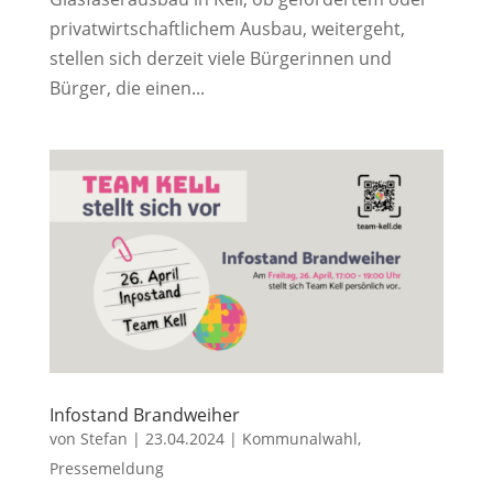
privatwirtschaftlichem Ausbau, weitergeht,
stellen sich derzeit viele Bürgerinnen und
Bürger, die einen...
Infostand Brandweiher
von
Stefan
|
23.04.2024
|
Kommunalwahl
,
Pressemeldung