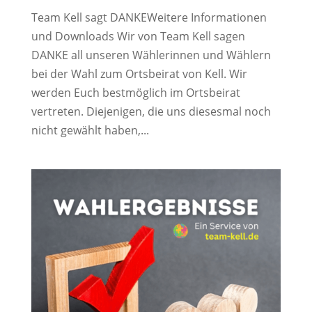
Team Kell sagt DANKEWeitere Informationen
und Downloads Wir von Team Kell sagen
DANKE all unseren Wählerinnen und Wählern
bei der Wahl zum Ortsbeirat von Kell. Wir
werden Euch bestmöglich im Ortsbeirat
vertreten. Diejenigen, die uns diesesmal noch
nicht gewählt haben,...