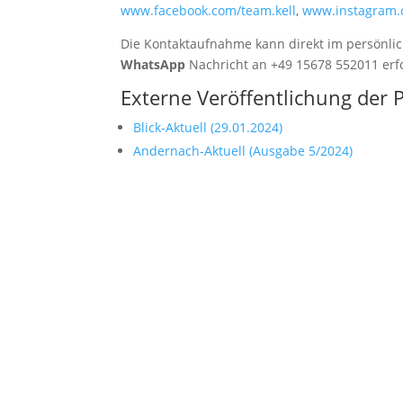
www.facebook.com/team.kell
,
www.instagram.
Die Kontaktaufnahme kann direkt im persönli
WhatsApp
Nachricht an +49 15678 552011 erf
Externe Veröffentlichung der 
Blick-Aktuell (29.01.2024)
Andernach-Aktuell (Ausgabe 5/2024)