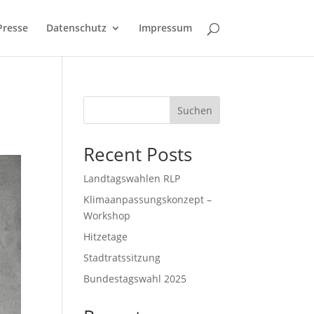
Presse
Datenschutz
Impressum
Suchen
Recent Posts
Landtagswahlen RLP
Klimaanpassungskonzept –
Workshop
Hitzetage
Stadtratssitzung
Bundestagswahl 2025