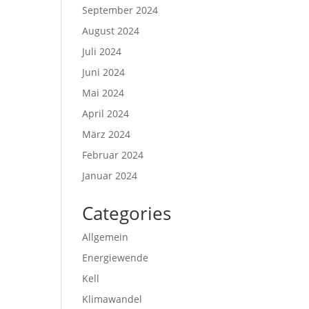
September 2024
August 2024
Juli 2024
Juni 2024
Mai 2024
April 2024
März 2024
Februar 2024
Januar 2024
Categories
Allgemein
Energiewende
Kell
Klimawandel