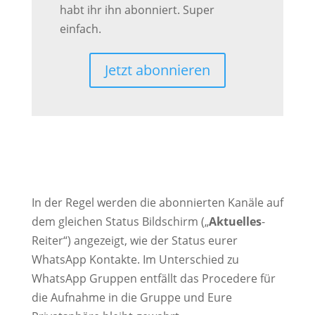
habt ihr ihn abonniert. Super
einfach.
Jetzt abonnieren
In der Regel werden die abonnierten Kanäle auf
dem gleichen Status Bildschirm („
Aktuelles
-
Reiter“) angezeigt, wie der Status eurer
WhatsApp Kontakte. Im Unterschied zu
WhatsApp Gruppen entfällt das Procedere für
die Aufnahme in die Gruppe und Eure