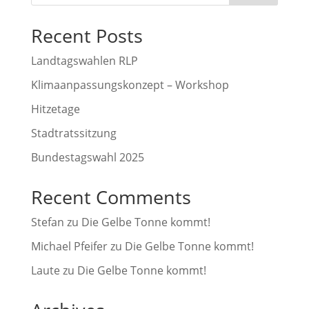
Recent Posts
Landtagswahlen RLP
Klimaanpassungskonzept – Workshop
Hitzetage
Stadtratssitzung
Bundestagswahl 2025
Recent Comments
Stefan
zu
Die Gelbe Tonne kommt!
Michael Pfeifer
zu
Die Gelbe Tonne kommt!
Laute
zu
Die Gelbe Tonne kommt!