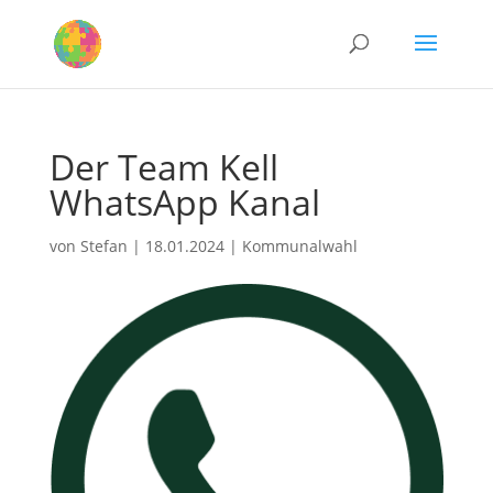
Der Team Kell
WhatsApp Kanal
von
Stefan
|
18.01.2024
|
Kommunalwahl