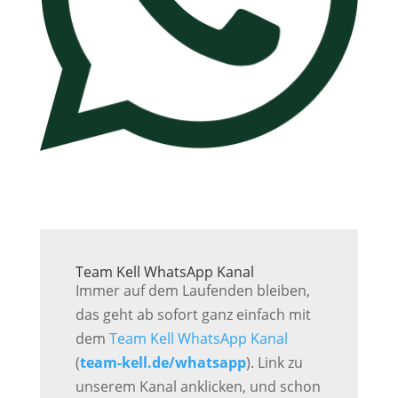
Team Kell WhatsApp Kanal
Immer auf dem Laufenden bleiben,
das geht ab sofort ganz einfach mit
dem
Team Kell WhatsApp Kanal
(
team-kell.de/whatsapp
). Link zu
unserem Kanal anklicken, und schon