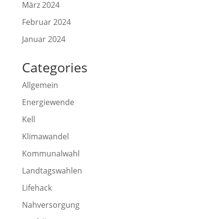
März 2024
Februar 2024
Januar 2024
Categories
Allgemein
Energiewende
Kell
Klimawandel
Kommunalwahl
Landtagswahlen
Lifehack
Nahversorgung