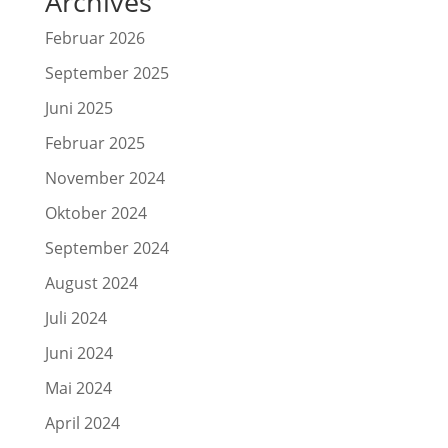
Archives
Februar 2026
September 2025
Juni 2025
Februar 2025
November 2024
Oktober 2024
September 2024
August 2024
Juli 2024
Juni 2024
Mai 2024
April 2024