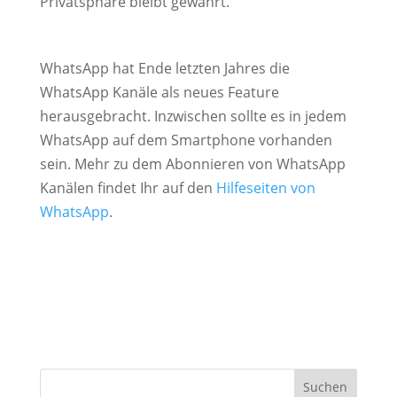
Privatsphäre bleibt gewahrt.
WhatsApp hat Ende letzten Jahres die
WhatsApp Kanäle als neues Feature
herausgebracht. Inzwischen sollte es in jedem
WhatsApp auf dem Smartphone vorhanden
sein. Mehr zu dem Abonnieren von WhatsApp
Kanälen findet Ihr auf den
Hilfeseiten von
WhatsApp
.
Suchen